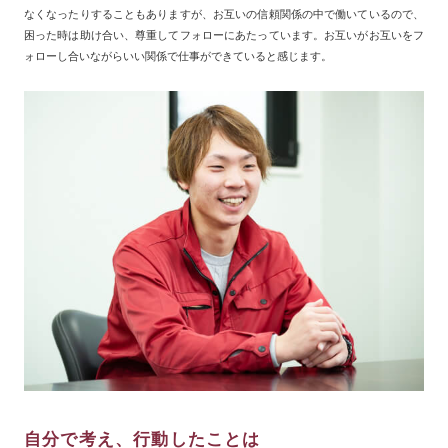
なくなったりすることもありますが、お互いの信頼関係の中で働いているので、
困った時は助け合い、尊重してフォローにあたっています。お互いがお互いをフ
ォローし合いながらいい関係で仕事ができていると感じます。
自分で考え、行動したことは