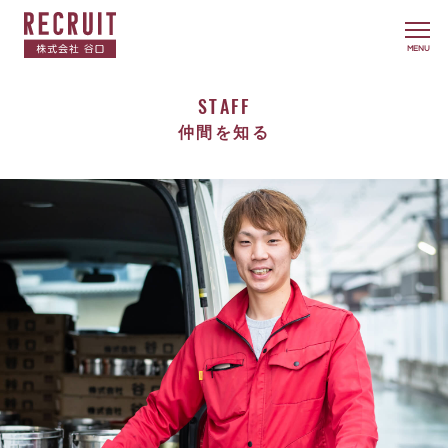
MENU
STAFF
仲間を知る