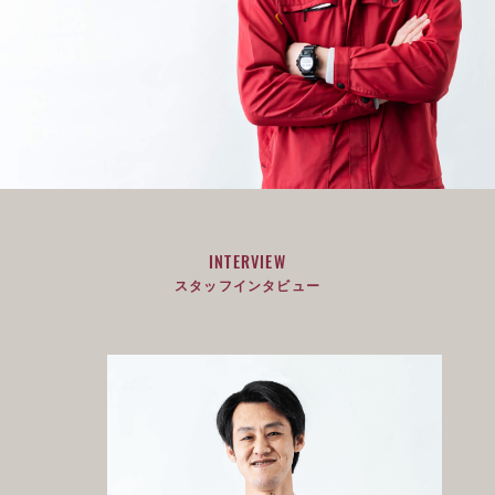
INTERVIEW
スタッフインタビュー