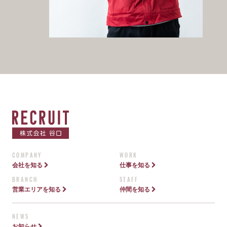
COMPANY
WORK
会社を知る
仕事を知る
BRANCH
STAFF
営業エリアを知る
仲間を知る
NEWS
お知らせ