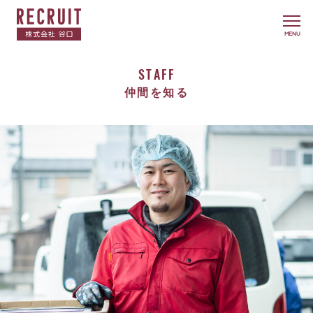
MENU
STAFF
仲間を知る