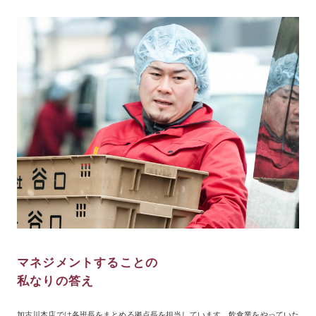
マネジメントすることの
私なりの答え
加古川本店では各班長をまとめる拠点長を担当しています。飲食業をやっていた