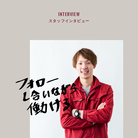
INTERVIEW
スタッフインタビュー